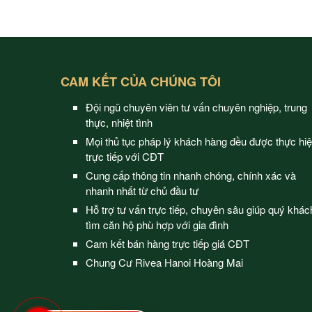
CAM KẾT CỦA CHÚNG TÔI
Đội ngũ chuyên viên tư vấn chuyên nghiệp, trung
thực, nhiệt tình
Mọi thủ tục pháp lý khách hàng đều được thực hi
trực tiếp với CĐT
Cung cấp thông tin nhanh chóng, chính xác và
nhanh nhất từ chủ đầu tư
Hỗ trợ tư vấn trực tiếp, chuyên sâu giúp quý khác
tìm căn hộ phù hợp với gia đình
Cam kết bán hàng trực tiếp giá CĐT
Chung Cư Rivea Hanoi Hoàng Mai