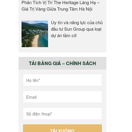
Phân Tích Vị Trí The Heritage Láng Hạ –
Giá Trị Vàng Giữa Trung Tâm Hà Nội
Uy tín và năng lực của chủ
đầu tư Sun Group qua loạt
dự án tầm cỡ
TẢI BẢNG GIÁ – CHÍNH SÁCH