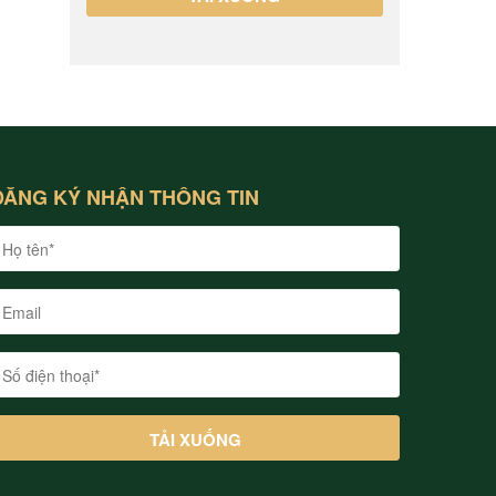
ĐĂNG KÝ NHẬN THÔNG TIN