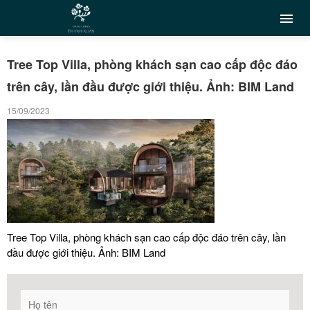
Tree Top Villa, phòng khách sạn cao cấp độc đáo
trên cây, lần đầu được giới thiệu. Ảnh: BIM Land
15/09/2023
Tree Top Villa, phòng khách sạn cao cấp độc đáo trên cây, lần
đầu được giới thiệu. Ảnh: BIM Land