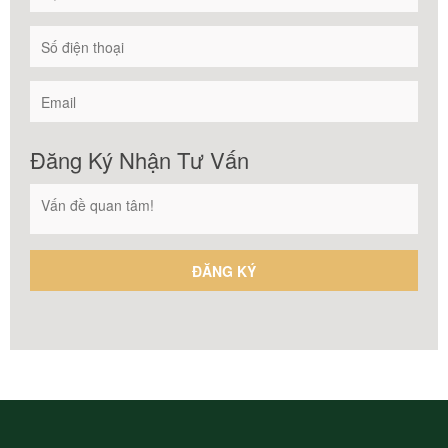
Đăng Ký Nhận Tư Vấn