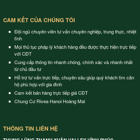
CAM KẾT CỦA CHÚNG TÔI
Đội ngũ chuyên viên tư vấn chuyên nghiệp, trung thực, nhiệt
tình
Mọi thủ tục pháp lý khách hàng đều được thực hiện trực tiếp
với CĐT
Cung cấp thông tin nhanh chóng, chính xác và nhanh nhất
từ chủ đầu tư
Hỗ trợ tư vấn trực tiếp, chuyên sâu giúp quý khách tìm căn
hộ phù hợp với gia đình
Cam kết bán hàng trực tiếp giá CĐT
Chung Cư Rivea Hanoi Hoàng Mai
THÔNG TIN LIÊN HỆ