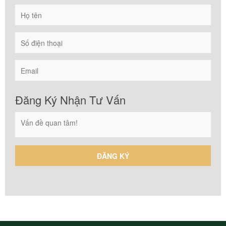
Đăng Ký Nhận Tư Vấn