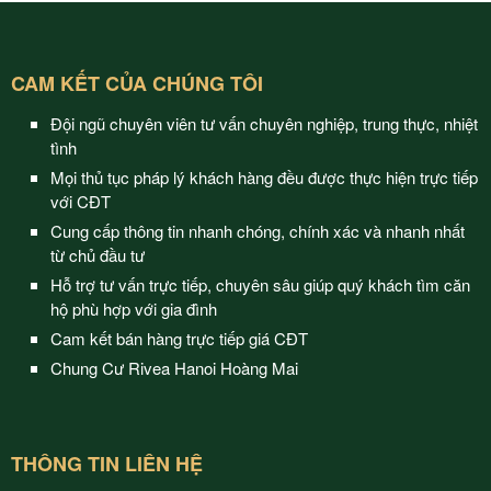
CAM KẾT CỦA CHÚNG TÔI
Đội ngũ chuyên viên tư vấn chuyên nghiệp, trung thực, nhiệt
tình
Mọi thủ tục pháp lý khách hàng đều được thực hiện trực tiếp
với CĐT
Cung cấp thông tin nhanh chóng, chính xác và nhanh nhất
từ chủ đầu tư
Hỗ trợ tư vấn trực tiếp, chuyên sâu giúp quý khách tìm căn
hộ phù hợp với gia đình
Cam kết bán hàng trực tiếp giá CĐT
Chung Cư Rivea Hanoi Hoàng Mai
THÔNG TIN LIÊN HỆ