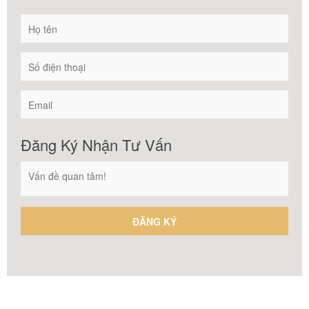
Đăng Ký Nhận Tư Vấn