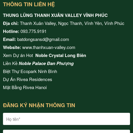
THÔNG TIN LIÊN HỆ
THUNG LŨNG THANH XUÂN VALLEY VĨNH PHÚC
Địa chỉ:
Thanh Xuân Valley, Ngọc Thanh, Vĩnh Yên, Vĩnh Phúc
Hotline:
093.775.9191
Email:
batdongsansd@gmail.com
Website:
www.thanhxuan-valley.com
Xem Dự án Hot
Noble Crystal Long Biên
Liền Kề
Noble Palace Đan Phượng
Biệt Thự Ecopark Ninh Bình
Dự Án
Rivea Residences
Mặt Bằng
Rivea Hanoi
ĐĂNG KÝ NHẬN THÔNG TIN