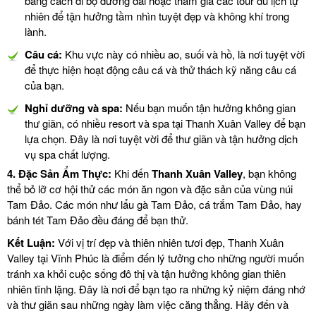
bằng cách đi bộ đường dài hoặc tham gia các tour du lịch tự
nhiên để tận hưởng tầm nhìn tuyệt đẹp và không khí trong
lành.
Câu cá:
Khu vực này có nhiều ao, suối và hồ, là nơi tuyệt vời
để thực hiện hoạt động câu cá và thử thách kỹ năng câu cá
của bạn.
Nghỉ dưỡng và spa:
Nếu bạn muốn tận hưởng không gian
thư giãn, có nhiều resort và spa tại Thanh Xuân Valley để bạn
lựa chọn. Đây là nơi tuyệt vời để thư giãn và tận hưởng dịch
vụ spa chất lượng.
4. Đặc Sản Ẩm Thực:
Khi đến
Thanh Xuân Valley
, bạn không
thể bỏ lỡ cơ hội thử các món ăn ngon và đặc sản của vùng núi
Tam Đảo. Các món như lẩu gà Tam Đảo, cá trắm Tam Đảo, hay
bánh tét Tam Đảo đều đáng để bạn thử.
Kết Luận:
Với vị trí đẹp và thiên nhiên tươi đẹp, Thanh Xuân
Valley tại Vĩnh Phúc là điểm đến lý tưởng cho những người muốn
tránh xa khỏi cuộc sống đô thị và tận hưởng không gian thiên
nhiên tĩnh lặng. Đây là nơi để bạn tạo ra những kỷ niệm đáng nhớ
và thư giãn sau những ngày làm việc căng thẳng. Hãy đến và