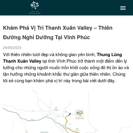
Khám Phá Vị Trí Thanh Xuân Valley – Thiên
Đường Nghỉ Dưỡng Tại Vĩnh Phúc
29/09/2023
Với thiên nhiên tươi đẹp và không gian yên bình,
Thung Lũng
Thanh Xuân Valley
tại tỉnh Vĩnh Phúc trở thành một điểm đến lý
tưởng cho những người muốn trốn khỏi cuộc sống đô thị ồn ào và
tận hưởng những khoảnh khắc thư giãn giữa thiên nhiên. Chúng
tôi sẽ cùng bạn khám phá vị trí này trong bài viết dưới đây.