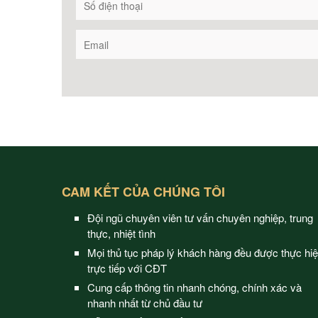
CAM KẾT CỦA CHÚNG TÔI
Đội ngũ chuyên viên tư vấn chuyên nghiệp, trung
thực, nhiệt tình
Mọi thủ tục pháp lý khách hàng đều được thực hi
trực tiếp với CĐT
Cung cấp thông tin nhanh chóng, chính xác và
nhanh nhất từ chủ đầu tư