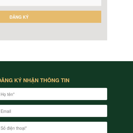
ĐĂNG KÝ NHẬN THÔNG TIN