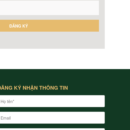
ĐĂNG KÝ NHẬN THÔNG TIN