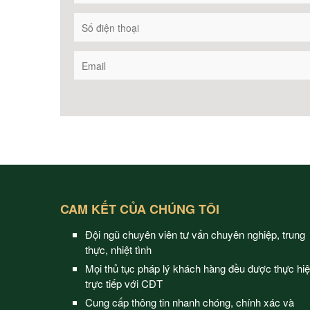
CAM KẾT CỦA CHÚNG TÔI
Đội ngũ chuyên viên tư vấn chuyên nghiệp, trung
thực, nhiệt tình
Mọi thủ tục pháp lý khách hàng đều được thực hi
trực tiếp với CĐT
Cung cấp thông tin nhanh chóng, chính xác và