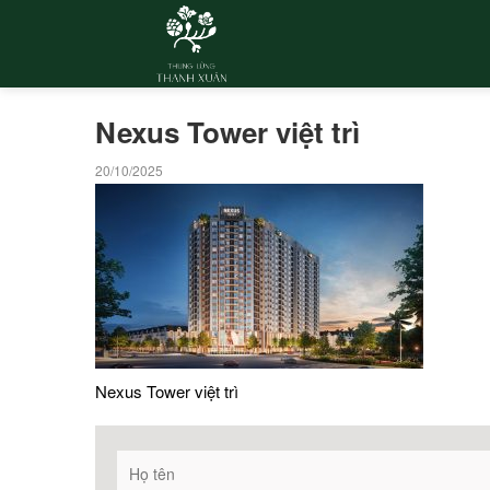
Nexus Tower việt trì
20/10/2025
Nexus Tower việt trì