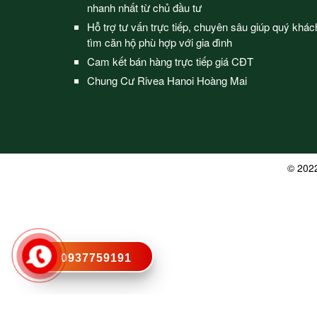
nhanh nhất từ chủ đầu tư
Hỗ trợ tư vấn trực tiếp, chuyên sâu giúp quý khác
tìm căn hộ phù hợp với gia đình
Cam kết bán hàng trực tiếp giá CĐT
Chung Cư Rivea Hanoi Hoàng Mai
© 202
0937759191