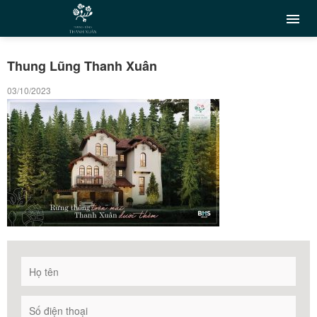
Thung Lũng Thanh Xuân
03/10/2023