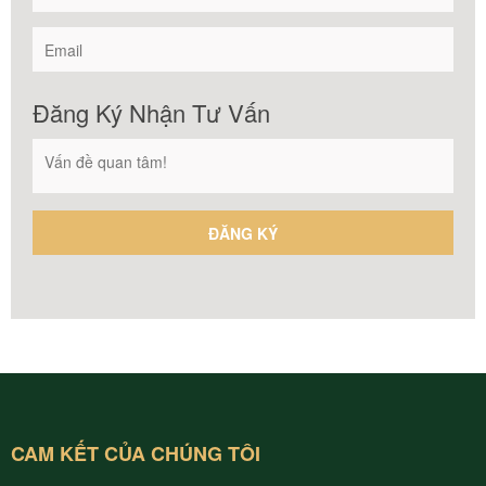
Đăng Ký Nhận Tư Vấn
CAM KẾT CỦA CHÚNG TÔI