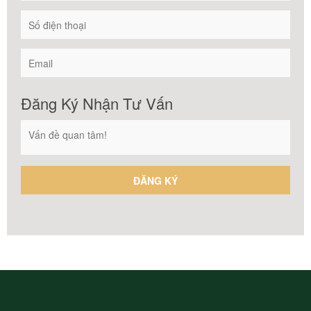
Đăng Ký Nhận Tư Vấn