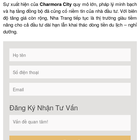
Sự xuất hiện của
Charmora City
quy mô lớn, pháp lý minh bạch
và hạ tầng đồng bộ đã củng cố niềm tin của nhà đầu tư. Với biên
độ tăng giá còn rộng, Nha Trang tiếp tục là thị trường giàu tiềm
năng cho cả đầu tư dài hạn lẫn khai thác dòng tiền du lịch – nghỉ
dưỡng.
Đăng Ký Nhận Tư Vấn