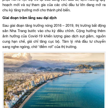
hoạch mới và sự tham gia của các chủ đầu tư lớn đang mở ra
chu kỳ tăng trưởng mới cho thành phố biển.
Giai đoạn trầm lắng sau đại dịch
Sau giai đoạn tăng trưởng nóng 2016 – 2019, thị trường bất động
sản Nha Trang bước vào chu kỳ điều chỉnh. Cộng hưởng thêm
ảnh hưởng của Covid-19 khiến lượng giao dịch sụt giảm, nguồn
cung hạn chế, giá chỉ tăng cục bộ. Tâm lý nhà đầu tư chuyển
sang nghe ngóng, chờ “điểm rơi” của thị trường.