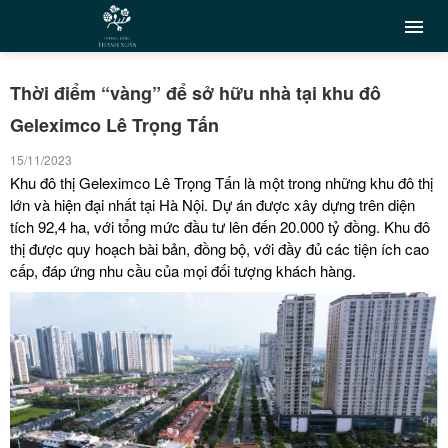
Thời điểm “vàng” để sở hữu nhà tại khu đô
Geleximco Lê Trọng Tấn
15/11/2023
Khu đô thị Geleximco Lê Trọng Tấn là một trong những khu đô thị
lớn và hiện đại nhất tại Hà Nội. Dự án được xây dựng trên diện
tích 92,4 ha, với tổng mức đầu tư lên đến 20.000 tỷ đồng. Khu đô
thị được quy hoạch bài bản, đồng bộ, với đầy đủ các tiện ích cao
cấp, đáp ứng nhu cầu của mọi đối tượng khách hàng.