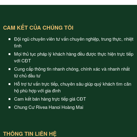
CAM KẾT CỦA CHÚNG TÔI
Đội ngũ chuyên viên tư vấn chuyên nghiệp, trung thực, nhiệt
tình
Mọi thủ tục pháp lý khách hàng đều được thực hiện trực tiếp
với CĐT
Cung cấp thông tin nhanh chóng, chính xác và nhanh nhất
từ chủ đầu tư
Hỗ trợ tư vấn trực tiếp, chuyên sâu giúp quý khách tìm căn
hộ phù hợp với gia đình
Cam kết bán hàng trực tiếp giá CĐT
Chung Cư Rivea Hanoi Hoàng Mai
THÔNG TIN LIÊN HỆ