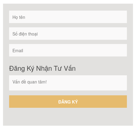
Đăng Ký Nhận Tư Vấn