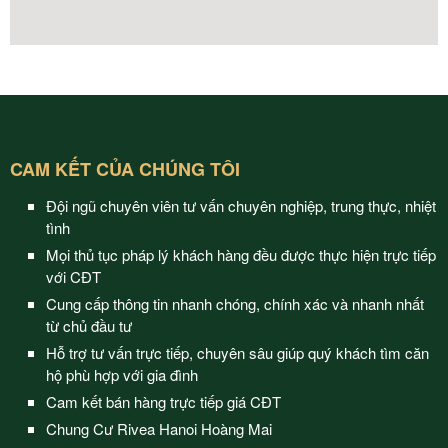
CAM KẾT CỦA CHÚNG TÔI
Đội ngũ chuyên viên tư vấn chuyên nghiệp, trung thực, nhiệt
tình
Mọi thủ tục pháp lý khách hàng đều được thực hiện trực tiếp
với CĐT
Cung cấp thông tin nhanh chóng, chính xác và nhanh nhất
từ chủ đầu tư
Hỗ trợ tư vấn trực tiếp, chuyên sâu giúp quý khách tìm căn
hộ phù hợp với gia đình
Cam kết bán hàng trực tiếp giá CĐT
Chung Cư Rivea Hanoi Hoàng Mai