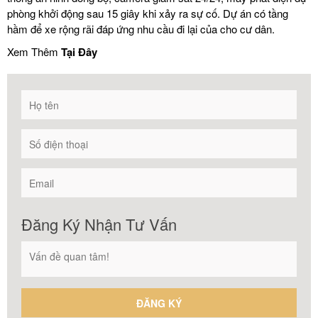
phòng khởi động sau 15 giây khi xảy ra sự cố. Dự án có tầng
hầm để xe rộng rãi đáp ứng nhu cầu đi lại của cho cư dân.
Xem Thêm
Tại Đây
Đăng Ký Nhận Tư Vấn