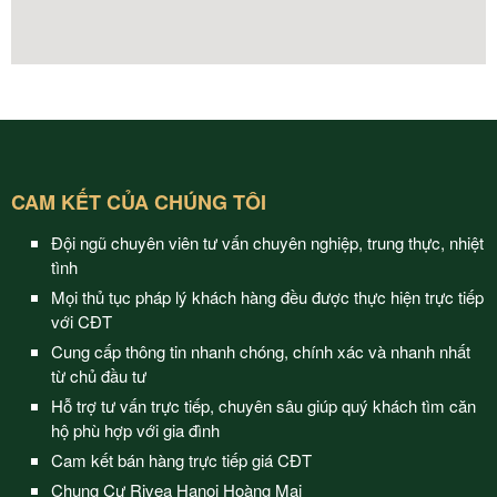
CAM KẾT CỦA CHÚNG TÔI
Đội ngũ chuyên viên tư vấn chuyên nghiệp, trung thực, nhiệt
tình
Mọi thủ tục pháp lý khách hàng đều được thực hiện trực tiếp
với CĐT
Cung cấp thông tin nhanh chóng, chính xác và nhanh nhất
từ chủ đầu tư
Hỗ trợ tư vấn trực tiếp, chuyên sâu giúp quý khách tìm căn
hộ phù hợp với gia đình
Cam kết bán hàng trực tiếp giá CĐT
Chung Cư Rivea Hanoi Hoàng Mai