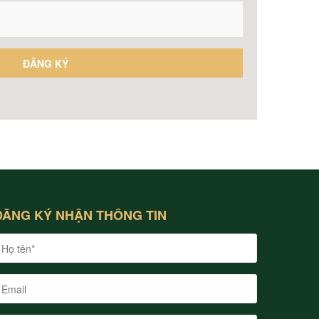
ĐĂNG KÝ NHẬN THÔNG TIN