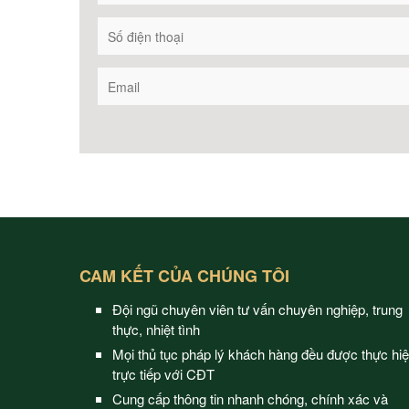
CAM KẾT CỦA CHÚNG TÔI
Đội ngũ chuyên viên tư vấn chuyên nghiệp, trung
thực, nhiệt tình
Mọi thủ tục pháp lý khách hàng đều được thực hi
trực tiếp với CĐT
Cung cấp thông tin nhanh chóng, chính xác và