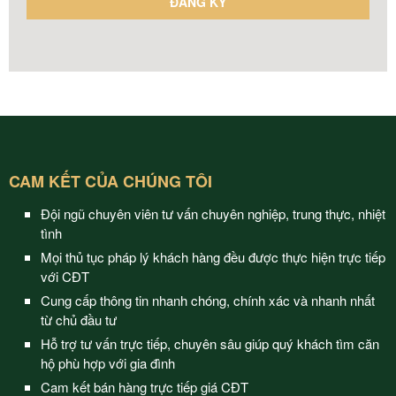
CAM KẾT CỦA CHÚNG TÔI
Đội ngũ chuyên viên tư vấn chuyên nghiệp, trung thực, nhiệt
tình
Mọi thủ tục pháp lý khách hàng đều được thực hiện trực tiếp
với CĐT
Cung cấp thông tin nhanh chóng, chính xác và nhanh nhất
từ chủ đầu tư
Hỗ trợ tư vấn trực tiếp, chuyên sâu giúp quý khách tìm căn
hộ phù hợp với gia đình
Cam kết bán hàng trực tiếp giá CĐT