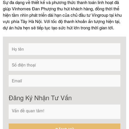
Sự đa dạng về thiết kế và phương thức thanh toán linh hoạt đã
giúp Vinhomes Đan Phượng thu hút khách hàng, đồng thời thể
hiện tầm nhìn phát triển dài hạn của chủ đầu tư Vingroup tại khu
vực phía Tây Hà Nội. Với tốc độ thanh khoản ấn tượng hiện tại,
dự án hứa hẹn sẽ tiếp tục tạo sức hút lớn trong thời gian tới.
Đăng Ký Nhận Tư Vấn