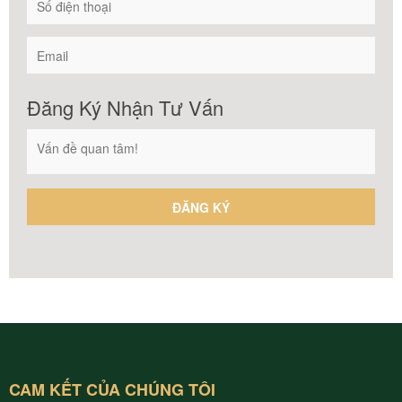
Đăng Ký Nhận Tư Vấn
CAM KẾT CỦA CHÚNG TÔI