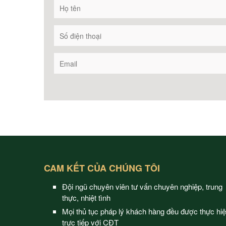
CAM KẾT CỦA CHÚNG TÔI
Đội ngũ chuyên viên tư vấn chuyên nghiệp, trung
thực, nhiệt tình
Mọi thủ tục pháp lý khách hàng đều được thực hi
trực tiếp với CĐT