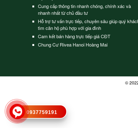
Cung cấp thông tin nhanh chóng, chính xác và
nhanh nhất từ chủ đầu tư
Hỗ trợ tư vấn trực tiếp, chuyên sâu giúp quý khác
tìm căn hộ phù hợp với gia đình
Cam kết bán hàng trực tiếp giá CĐT
Chung Cư Rivea Hanoi Hoàng Mai
© 202
0937759191