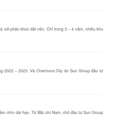
à với phân khúc đất nền. Chỉ trong 3 – 4 năm, nhiều khu
ắng 2022 – 2023. Và Charmora City do Sun Group đầu tư
 tầm nhìn dài hạn. Từ Bắc chí Nam, chủ đầu tư Sun Group