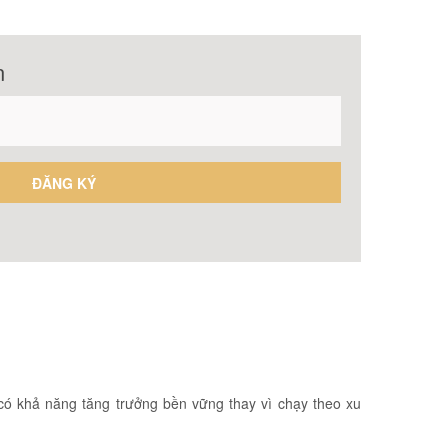
n
 có khả năng tăng trưởng bền vững thay vì chạy theo xu